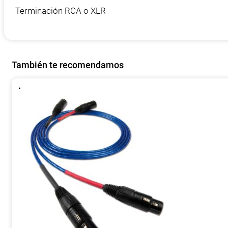
Terminación RCA o XLR
También te recomendamos