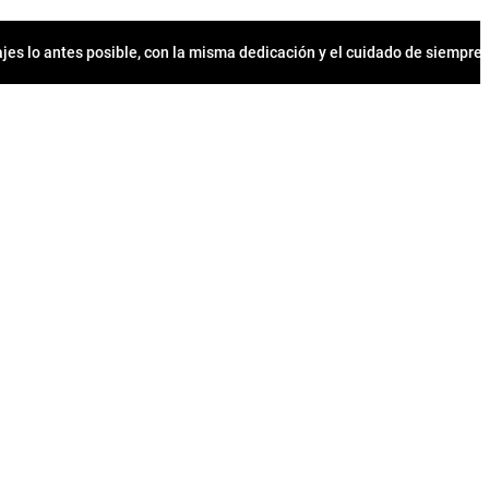
jes lo antes posible, con la misma dedicación y el cuidado de siempr