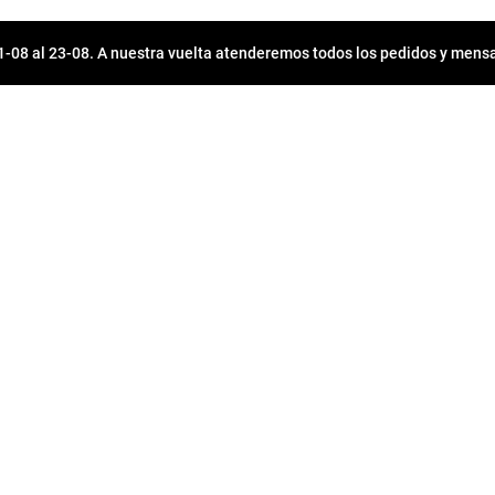
08 al 23-08. A nuestra vuelta atenderemos todos los pedidos y mensa