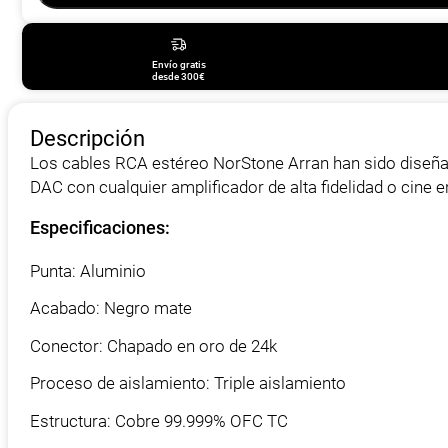
Envío gratis
desde 300€
Descripción
Los cables RCA estéreo NorStone Arran han sido diseña
DAC con cualquier amplificador de alta fidelidad o cine 
Especificaciones:
Punta: Aluminio
Acabado: Negro mate
Conector: Chapado en oro de 24k
Proceso de aislamiento: Triple aislamiento
Estructura: Cobre 99.999% OFC TC