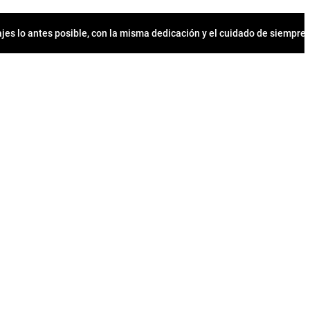
jes lo antes posible, con la misma dedicación y el cuidado de siempr