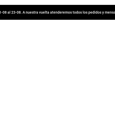
08 al 23-08. A nuestra vuelta atenderemos todos los pedidos y mensa