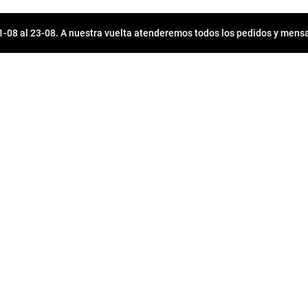
08 al 23-08. A nuestra vuelta atenderemos todos los pedidos y mensa