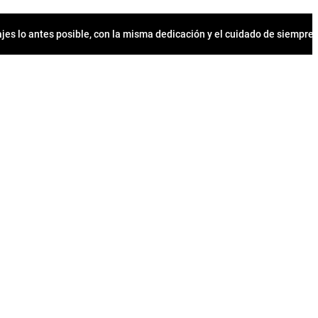
jes lo antes posible, con la misma dedicación y el cuidado de siempr