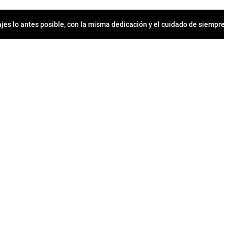
jes lo antes posible, con la misma dedicación y el cuidado de siempr