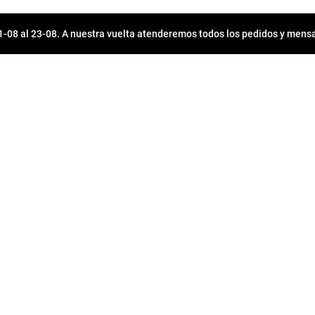
08 al 23-08. A nuestra vuelta atenderemos todos los pedidos y mensa