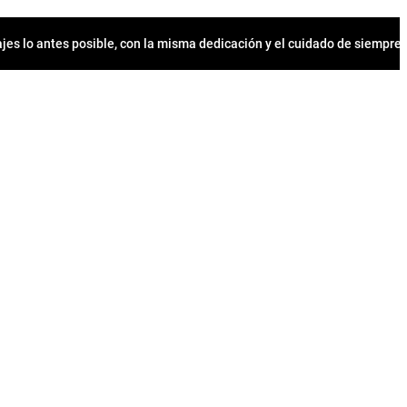
jes lo antes posible, con la misma dedicación y el cuidado de siempr