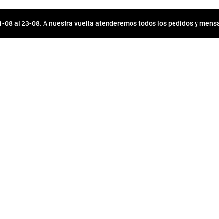
08 al 23-08. A nuestra vuelta atenderemos todos los pedidos y mensa