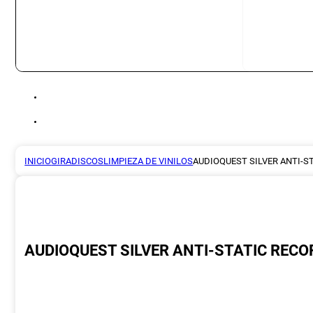
INICIO
GIRADISCOS
LIMPIEZA DE VINILOS
AUDIOQUEST SILVER ANTI-S
AUDIOQUEST SILVER ANTI-STATIC REC