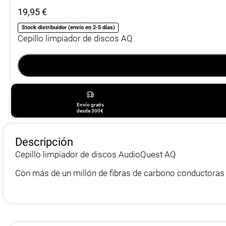
19,95
€
Stock distribuidor (envío en 2-5 días)
Cepillo limpiador de discos AQ
Envío gratis
desde 300€
Descripción
Cepillo limpiador de discos AudioQuest AQ
Con más de un millón de fibras de carbono conductoras 