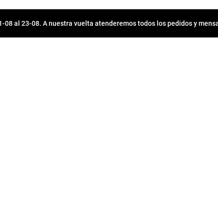
08 al 23-08. A nuestra vuelta atenderemos todos los pedidos y mensa