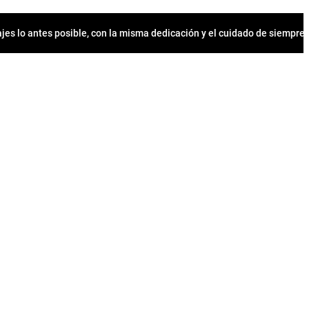
jes lo antes posible, con la misma dedicación y el cuidado de siempr