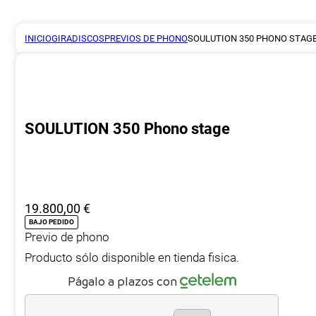
INICIO
GIRADISCOS
PREVIOS DE PHONO
SOULUTION 350 PHONO STAG
SOULUTION 350 Phono stage
19.800,00
€
BAJO PEDIDO
Previo de phono
Producto sólo disponible en tienda fisica.
Págalo a plazos con