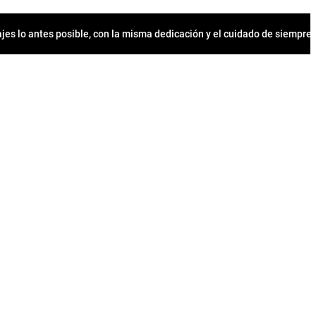
jes lo antes posible, con la misma dedicación y el cuidado de siempr