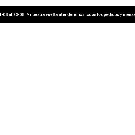
08 al 23-08. A nuestra vuelta atenderemos todos los pedidos y mensa