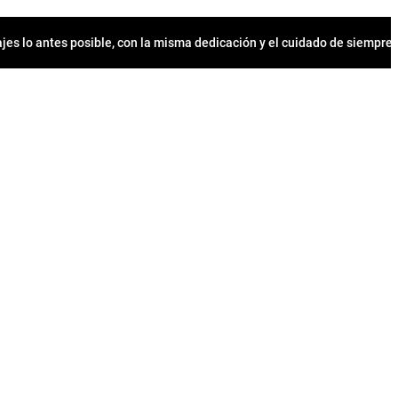
jes lo antes posible, con la misma dedicación y el cuidado de siempr