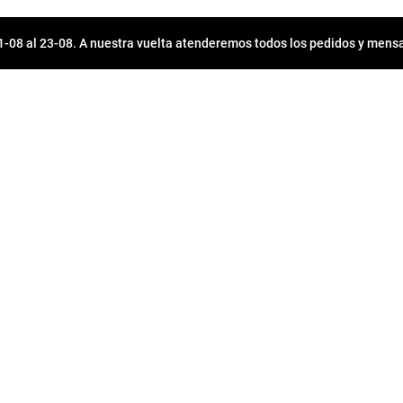
08 al 23-08. A nuestra vuelta atenderemos todos los pedidos y mensa