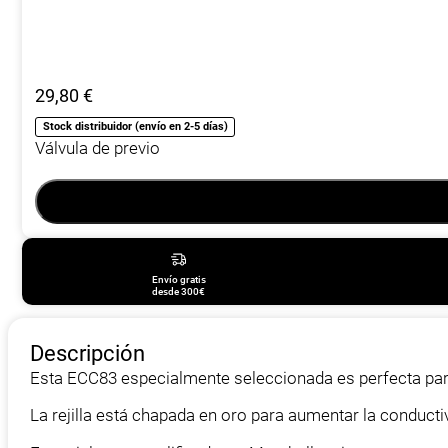
29,80
€
Stock distribuidor (envío en 2-5 días)
Válvula de previo
Envío gratis
desde 300€
Descripción
Esta ECC83 especialmente seleccionada es perfecta para
La rejilla está chapada en oro para aumentar la conducti