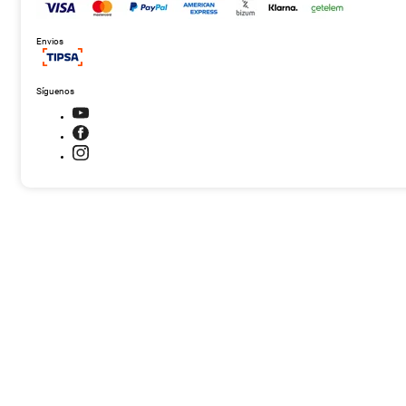
Envios
Síguenos