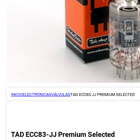
INICIO
ELECTRÓNICAS
VÁLVULAS
TAD ECC83-JJ PREMIUM SELECTED
TAD ECC83-JJ Premium Selected