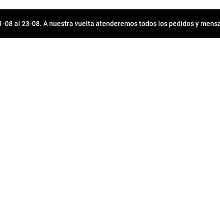
08 al 23-08. A nuestra vuelta atenderemos todos los pedidos y mensa