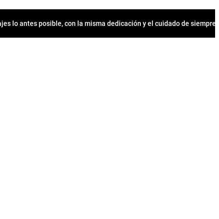
jes lo antes posible, con la misma dedicación y el cuidado de siempr