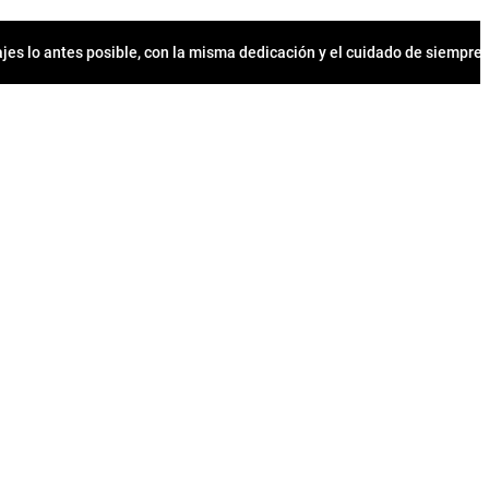
jes lo antes posible, con la misma dedicación y el cuidado de siempr