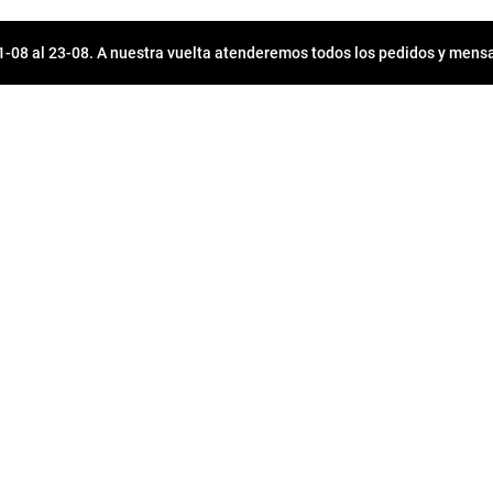
08 al 23-08. A nuestra vuelta atenderemos todos los pedidos y mensa