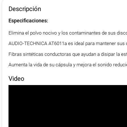
Descripción
Especificaciones:
Elimina el polvo nocivo y los contaminantes de sus disco
AUDIO-TECHNICA AT6011a es ideal para mantener sus d
Fibras sintéticas conductoras que ayudan a disipar la est
Aumenta la vida de su cápsula y mejora el sonido reducie
Video