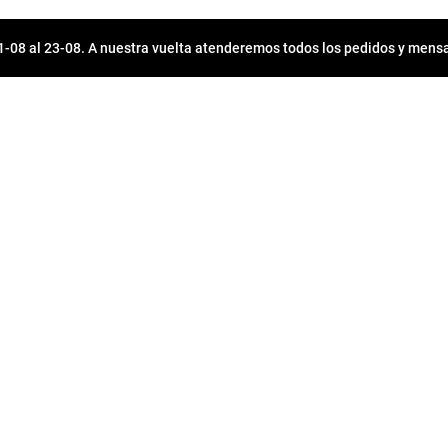
08 al 23-08. A nuestra vuelta atenderemos todos los pedidos y mensa