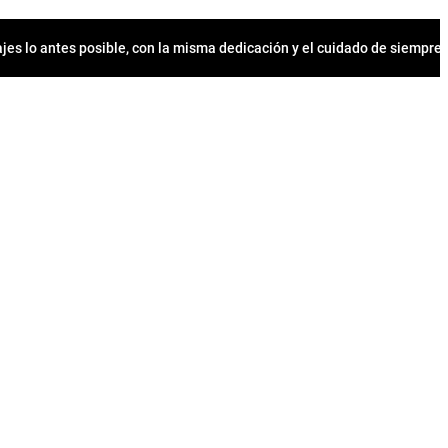
jes lo antes posible, con la misma dedicación y el cuidado de siempr