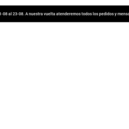
08 al 23-08. A nuestra vuelta atenderemos todos los pedidos y mensa