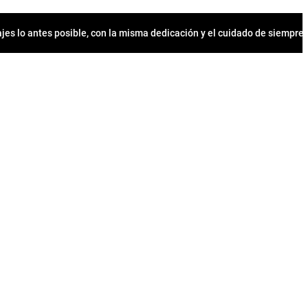
jes lo antes posible, con la misma dedicación y el cuidado de siempr