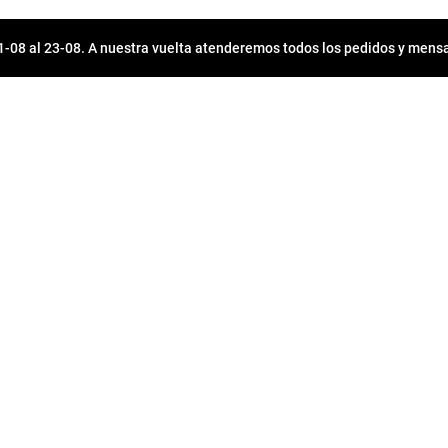
08 al 23-08. A nuestra vuelta atenderemos todos los pedidos y mensa