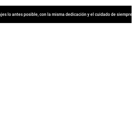
jes lo antes posible, con la misma dedicación y el cuidado de siempr