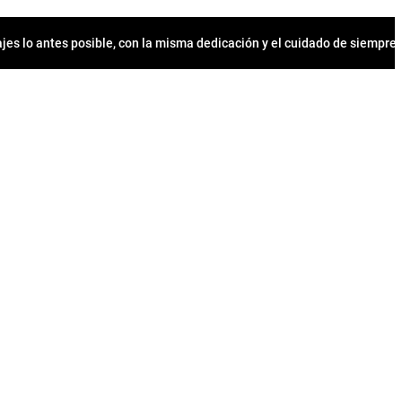
jes lo antes posible, con la misma dedicación y el cuidado de siempr