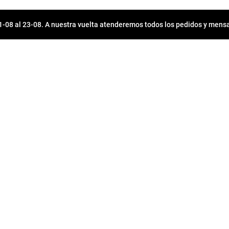
08 al 23-08. A nuestra vuelta atenderemos todos los pedidos y mensa