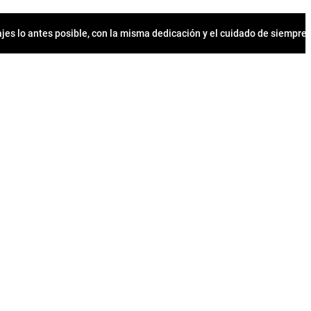
jes lo antes posible, con la misma dedicación y el cuidado de siempr