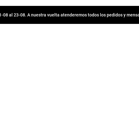
08 al 23-08. A nuestra vuelta atenderemos todos los pedidos y mensa