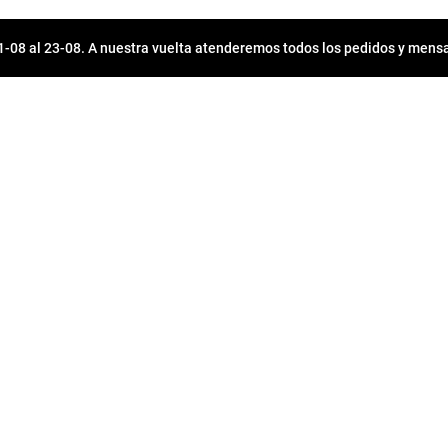
08 al 23-08. A nuestra vuelta atenderemos todos los pedidos y mensa