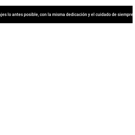
jes lo antes posible, con la misma dedicación y el cuidado de siempr