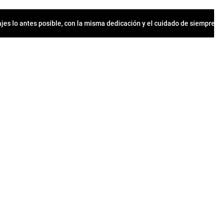
jes lo antes posible, con la misma dedicación y el cuidado de siempr