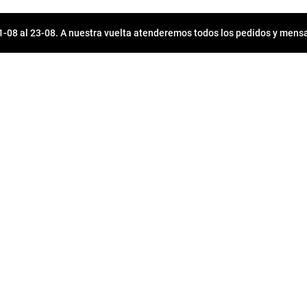
08 al 23-08. A nuestra vuelta atenderemos todos los pedidos y mensa