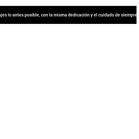
jes lo antes posible, con la misma dedicación y el cuidado de siempr