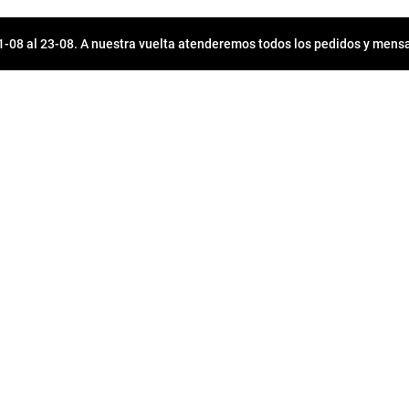
08 al 23-08. A nuestra vuelta atenderemos todos los pedidos y mensa